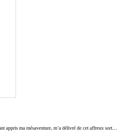
nt appris ma mésaventure, m’a délivré de cet affreux sort…