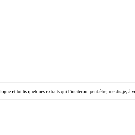
gue et lui lis quelques extraits qui l’inciteront peut-être, me dis-je, 