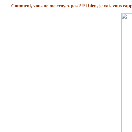
Comment, vous ne me croyez pas ? Et bien, je vais vous rappe