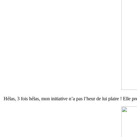
Hélas, 3 fois hélas, mon initiative n’a pas l’heur de lui plaire ! Elle