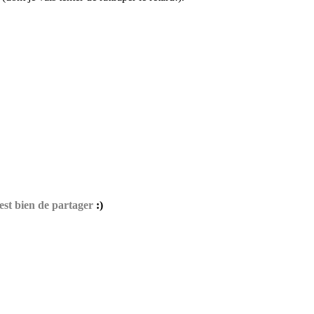
est bien de partager
:)