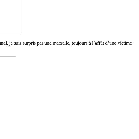
, je suis surpris par une macralle, toujours à l’affût d’une victime