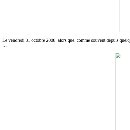
Le vendredi 31 octobre 2008, alors que, comme souvent depuis quelque 
…