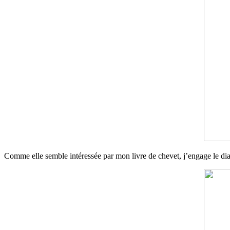
Comme elle semble intéressée par mon livre de chevet, j’engage le dialo