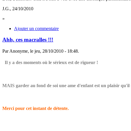
J.G., 24/10/2010
»
Ajouter un commentaire
Ahh, ces macralles !!!
Par Anonyme, le jeu, 28/10/2010 - 18:48.
Il y a des moments où le sérieux est de rigueur !
MAIS garder au fond de soi une ame d'enfant est un plaisir qu'il 
Merci pour cet instant de détente.