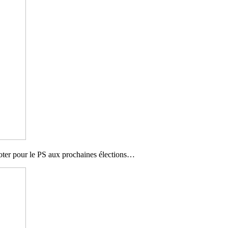
à voter pour le PS aux prochaines élections…