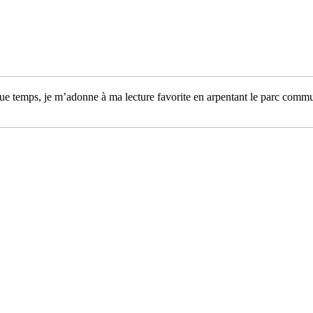
temps, je m’adonne à ma lecture favorite en arpentant le parc communal